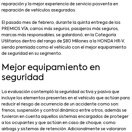
reparación y la mejor experiencia de servicio posventa en
reparación de vehículos asegurados.
El pasado mes de febrero, durante la quinta entrega de los
PREMIOS VÍA, carros más seguros, pasajeros más seguros,
marcas más responsables; se galardonó, en la Categoría
Utilitarios dentro del rango de $80 Millones a la HONDA HR-V,
siendo premiada como el vehículo con el mejor equipamiento
de seguridad en su segmento.
Mejor equipamiento en
seguridad
La evaluación contempló la seguridad activa y pasiva que
incluye los elementos presentes en el vehículo que actúan para
reducir el riesgo de ocurrencia de un accidente como son:
frenos, suspensión y control dinámico entre otros, además se
tuvieron en cuenta aquellos sistemas encargados de proteger
a los ocupantes y que actúan en caso de choque, como:
airbags y sistemas de retención. Adicionalmente se valoraron