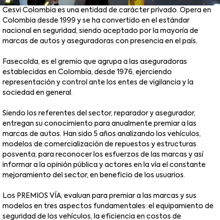
Cesvi Colombia es una entidad de carácter privado. Opera en
Colombia desde 1999 y se ha convertido en el estándar
nacional en seguridad, siendo aceptado por la mayoría de
marcas de autos y aseguradoras con presencia en el país.
Fasecolda, es el gremio que agrupa a las aseguradoras
establecidas en Colombia, desde 1976, ejerciendo
representación y control ante los entes de vigilancia y la
sociedad en general.
Siendo los referentes del sector, reparador y asegurador,
entregan su conocimiento para anualmente premiar a las
marcas de autos. Han sido 5 años analizando los vehículos,
modelos de comercialización de repuestos y estructuras
posventa, para reconocer los esfuerzos de las marcas y así
informar a la opinión pública y actores en la vía el constante
mejoramiento del sector, en beneficio de los usuarios.
Los PREMIOS VÍA, evaluan para premiar a las marcas y sus
modelos en tres aspectos fundamentales: el equipamiento de
seguridad de los vehículos, la eficiencia en costos de