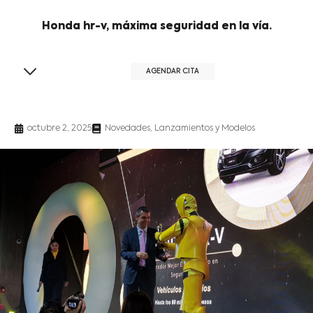
Honda hr-v, máxima seguridad en la vía.
AGENDAR CITA
octubre 2, 2025
Novedades, Lanzamientos y Modelos