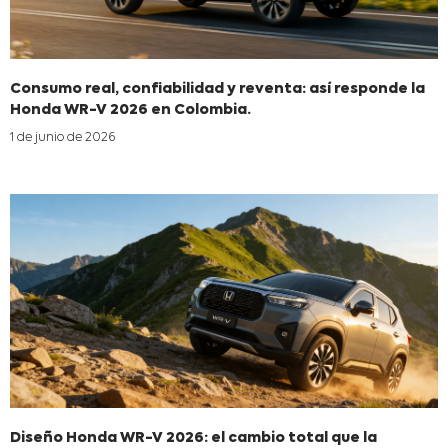
Consumo real, confiabilidad y reventa: así responde la
Honda WR-V 2026 en Colombia.
1 de junio de 2026
Diseño Honda WR-V 2026: el cambio total que la