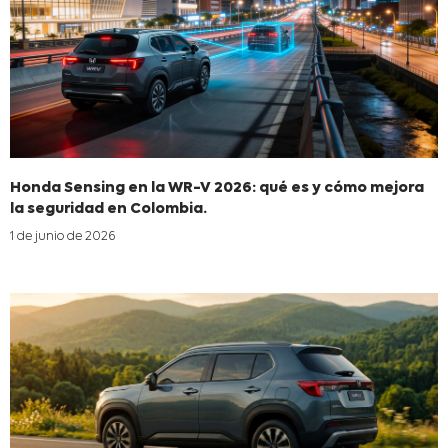
Honda Sensing en la WR-V 2026: qué es y cómo mejora
la seguridad en Colombia.
1 de junio de 2026