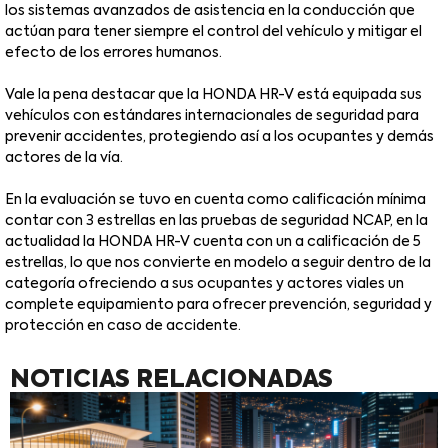
los sistemas avanzados de asistencia en la conducción que
actúan para tener siempre el control del vehículo y mitigar el
efecto de los errores humanos.
Vale la pena destacar que la HONDA HR-V está equipada sus
vehículos con estándares internacionales de seguridad para
prevenir accidentes, protegiendo así a los ocupantes y demás
actores de la vía.
En la evaluación se tuvo en cuenta como calificación mínima
contar con 3 estrellas en las pruebas de seguridad NCAP, en la
actualidad la HONDA HR-V cuenta con un a calificación de 5
estrellas, lo que nos convierte en modelo a seguir dentro de la
categoría ofreciendo a sus ocupantes y actores viales un
complete equipamiento para ofrecer prevención, seguridad y
protección en caso de accidente.
NOTICIAS RELACIONADAS