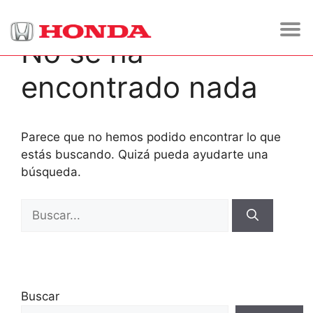
No se ha
encontrado nada
Parece que no hemos podido encontrar lo que
estás buscando. Quizá pueda ayudarte una
búsqueda.
Buscar