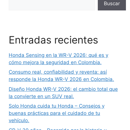
Buscar
Entradas recientes
Honda Sensing en la WR-V 2026: qué es y
cómo mejora la seguridad en Colombia.
Consumo real, confiabilidad y reventa: así
responde la Honda WR-V 2026 en Colombia.
Diseño Honda WR-V 2026: el cambio total que
la convierte en un SUV real.
Solo Honda cuida tu Honda – Consejos y
buenas prácticas para el cuidado de tu
vehículo.