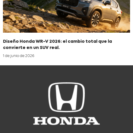
Diseño Honda WR-V 2026: el cambio total que la
convierte en un SUV real.
1 de junio de 2026