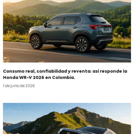
Consumo real, confiabilidad y reventa: así responde la
Honda WR-V 2026 en Colombia.
1 de junio de 2026