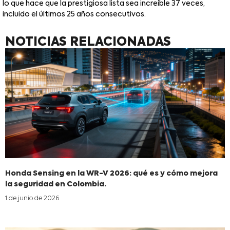
lo que hace que la prestigiosa lista sea increíble 37 veces,
incluido el últimos 25 años consecutivos.
NOTICIAS RELACIONADAS
Honda Sensing en la WR-V 2026: qué es y cómo mejora
la seguridad en Colombia.
1 de junio de 2026