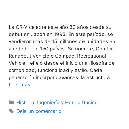
La CR‑V celebra este año 30 años desde su
debut en Japón en 1995. En este período, se
vendieron más de 15 millones de unidades en
alrededor de 150 países. Su nombre, Comfort-
Runabout Vehicle o Compact Recreational
Vehicle, reflejó desde el inicio una filosofía de
comodidad, funcionalidad y estilo. Cada
generación incorporó avances: la estructura …
Leer más
Historia, Ingeniería y Honda Racing
Deja un comentario