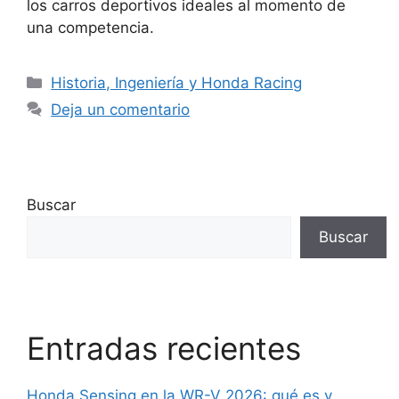
los carros deportivos ideales al momento de
una competencia.
Historia, Ingeniería y Honda Racing
Deja un comentario
Buscar
Buscar
Entradas recientes
Honda Sensing en la WR-V 2026: qué es y