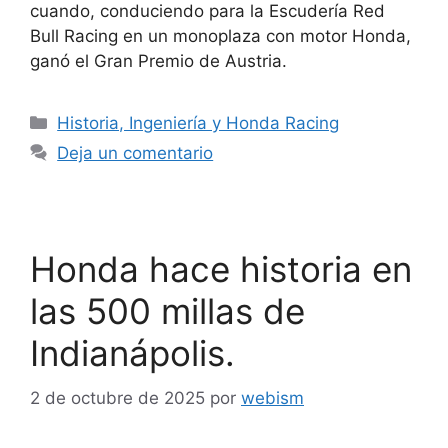
cuando, conduciendo para la Escudería Red
Bull Racing en un monoplaza con motor Honda,
ganó el Gran Premio de Austria.
Historia, Ingeniería y Honda Racing
Deja un comentario
Honda hace historia en
las 500 millas de
Indianápolis.
2 de octubre de 2025
por
webism