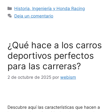
Historia, Ingeniería y Honda Racing
Deja un comentario
¿Qué hace a los carros
deportivos perfectos
para las carreras?
2 de octubre de 2025
por
webism
Descubre aquí las características que hacen a