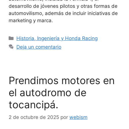
desarrollo de jóvenes pilotos y otras formas de
automovilismo, además de incluir iniciativas de
marketing y marca.
Historia, Ingeniería y Honda Racing
Deja un comentario
Prendimos motores en
el autodromo de
tocancipá.
2 de octubre de 2025
por
webism