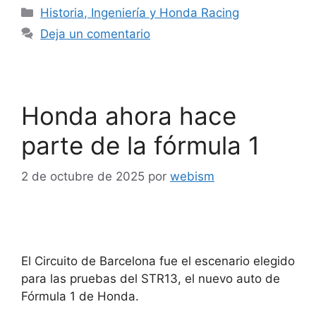
Historia, Ingeniería y Honda Racing
Deja un comentario
Honda ahora hace
parte de la fórmula 1
2 de octubre de 2025
por
webism
El Circuito de Barcelona fue el escenario elegido
para las pruebas del STR13, el nuevo auto de
Fórmula 1 de Honda.