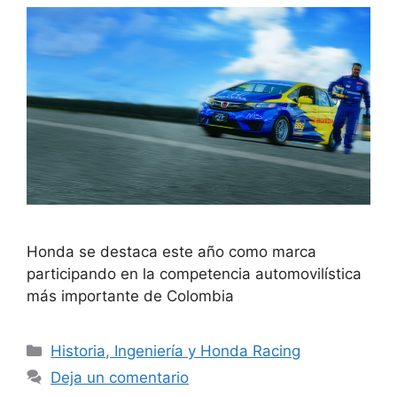
Honda se destaca este año como marca
participando en la competencia automovilística
más importante de Colombia
Historia, Ingeniería y Honda Racing
Deja un comentario