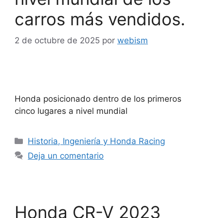
carros más vendidos.
2 de octubre de 2025
por
webism
Honda posicionado dentro de los primeros
cinco lugares a nivel mundial
Historia, Ingeniería y Honda Racing
Deja un comentario
Honda CR-V 2023