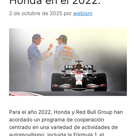
2 de octubre de 2025
por
webism
Para el año 2022, Honda y Red Bull Group han
acordado un programa de cooperación
centrado en una variedad de actividades de
automovilismo, incluida la Fórmula 1, el