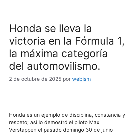
Honda se lleva la
victoria en la Fórmula 1,
la máxima categoría
del automovilismo.
2 de octubre de 2025
por
webism
Honda es un ejemplo de disciplina, constancia y
respeto; así lo demostró el piloto Max
Verstappen el pasado domingo 30 de junio