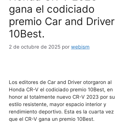
gana el codiciado
premio Car and Driver
10Best.
2 de octubre de 2025
por
webism
Los editores de Car and Driver otorgaron al
Honda CR-V el codiciado premio 10Best, en
honor al totalmente nuevo CR-V 2023 por su
estilo resistente, mayor espacio interior y
rendimiento deportivo. Esta es la cuarta vez
que el CR-V gana un premio 10Best.