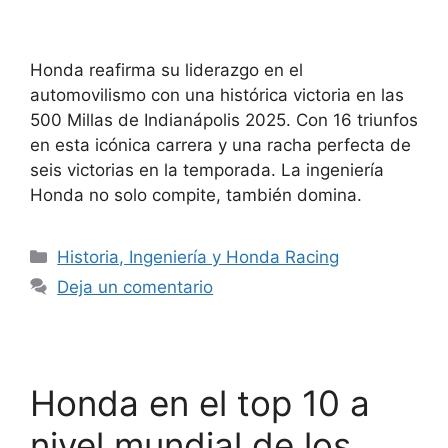
Honda reafirma su liderazgo en el
automovilismo con una histórica victoria en las
500 Millas de Indianápolis 2025. Con 16 triunfos
en esta icónica carrera y una racha perfecta de
seis victorias en la temporada. La ingeniería
Honda no solo compite, también domina.
Historia, Ingeniería y Honda Racing
Deja un comentario
Honda en el top 10 a
nivel mundial de los