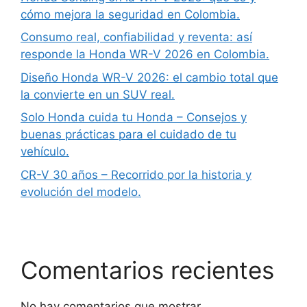
cómo mejora la seguridad en Colombia.
Consumo real, confiabilidad y reventa: así
responde la Honda WR-V 2026 en Colombia.
Diseño Honda WR-V 2026: el cambio total que
la convierte en un SUV real.
Solo Honda cuida tu Honda – Consejos y
buenas prácticas para el cuidado de tu
vehículo.
CR-V 30 años – Recorrido por la historia y
evolución del modelo.
Comentarios recientes
No hay comentarios que mostrar.