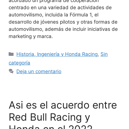
acordado un programa de cooperación
centrado en una variedad de actividades de
automovilismo, incluida la Fórmula 1, el
desarrollo de jóvenes pilotos y otras formas de
automovilismo, además de incluir iniciativas de
marketing y marca.
Historia, Ingeniería y Honda Racing
,
Sin
categoría
Deja un comentario
Asi es el acuerdo entre
Red Bull Racing y
Honda en el 2022.