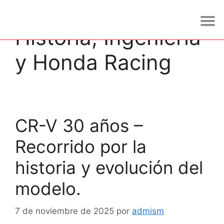
Historia, Ingeniería
y Honda Racing
CR-V 30 años –
Recorrido por la
historia y evolución del
modelo.
7 de noviembre de 2025
por
admism